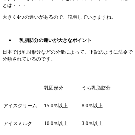
とは・・・
大きく4つの違いがあるので、説明していきますね。
乳脂肪分の違いが大きなポイント
日本では乳固形分などの分量によって、下記のように法令で
分類されているのです。
乳固形分
うち乳脂肪分
アイスクリーム
15.0％以上
8.0％以上
アイスミルク
10.0％以上
3.0％以上