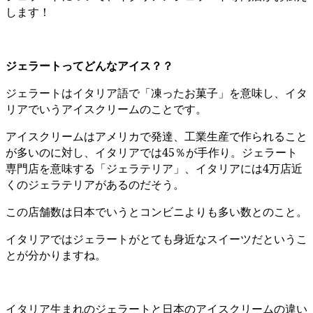
します！
ジェラートってどんなアイス？？
ジェラートはイタリア語で「凍ったお菓子」を意味し、イタ
リアでいうアイスクリームのことです。
アイスクリームはアメリカで発達、工業生産で作られること
が多いのに対し、イタリアでは45％が手作り。ジェラート
専門店を意味する「ジェラテリア」、イタリアには4万店近
くのジェラテリアがあるのだそう。
この店舗数は日本でいうとコンビニよりも多い数とのこと。
イタリアではジェラートがとても身近なスイーツだというこ
とが分かりますね。
イタリア生まれのジェラートと日本のアイスクリームの違い