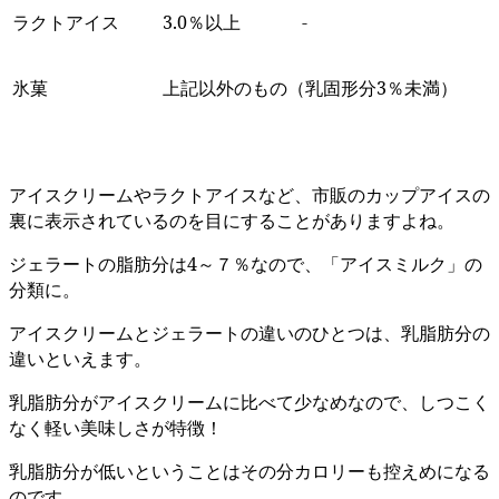
ラクトアイス
3.0％以上
-
氷菓
上記以外のもの（乳固形分3％未満）
アイスクリームやラクトアイスなど、市販のカップアイスの
裏に表示されているのを目にすることがありますよね。
ジェラートの脂肪分は4～７％なので、「アイスミルク」の
分類に。
アイスクリームとジェラートの違いのひとつは、乳脂肪分の
違いといえます。
乳脂肪分がアイスクリームに比べて少なめなので、しつこく
なく軽い美味しさが特徴！
乳脂肪分が低いということはその分カロリーも控えめになる
のです。