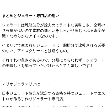
まとめとジェラート専門店の想い
ジェラートは乳脂肪分が控えめでライトな美味しさ、空気の
含有量が低いので素材の味わいをしっかり感じられる密度が
濃くなめらかなアイスなのです。
イタリアで生まれたジェラートは、脂肪分で比較される必要
のない、アイスクリームとは違うもの。
それぞれの良さがあるので、分類にとらわれず、ジェラート
の美味しさを知っていただけたらとても嬉しいです！
マリオジェラテリアは・・・
日本ジェラート協会が認定する資格を持つジェラートマエス
トロが作る手作りジェラート専門店。