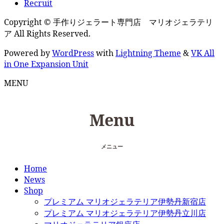
Recruit
Copyright © 手作りジェラート専門店 マリオジェラテリ
ア All Rights Reserved.
Powered by
WordPress
with
Lightning Theme
&
VK All
in One Expansion Unit
MENU
Menu
メニュー
Home
News
Shop
プレミアム マリオジェラテリア伊勢丹新宿店
プレミアム マリオジェラテリア伊勢丹立川店