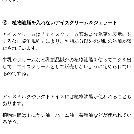
② 植物油脂を入れないアイスクリーム＆ジェラート
アイスクリームは「アイスクリーム類および氷菓の表示に関
する公正競争規約」により、乳脂肪分以外の脂肪の添加が禁
止されています。
牛乳やクリームなど乳製品以外の植物油脂を使ってコクを出
して、アイスクリームとして販売しないように定められてい
るのですね。
アイスミルクやラクトアイスには植物油脂が使われることも
あります。
植物油脂は主にヤシ油、パーム油、菜種油などが使われてい
るそう。