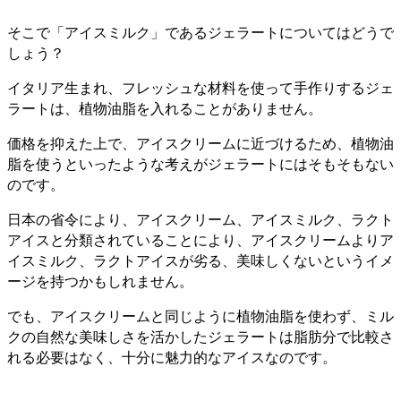
そこで「アイスミルク」であるジェラートについてはどうで
しょう？
イタリア生まれ、フレッシュな材料を使って手作りするジェ
ラートは、植物油脂を入れることがありません。
価格を抑えた上で、アイスクリームに近づけるため、植物油
脂を使うといったような考えがジェラートにはそもそもない
のです。
日本の省令により、アイスクリーム、アイスミルク、ラクト
アイスと分類されていることにより、アイスクリームよりア
イスミルク、ラクトアイスが劣る、美味しくないというイメ
ージを持つかもしれません。
でも、アイスクリームと同じように植物油脂を使わず、ミル
クの自然な美味しさを活かしたジェラートは脂肪分で比較さ
れる必要はなく、十分に魅力的なアイスなのです。