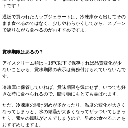
トです！
通販で買われたカップジェラートは、冷凍庫から出してその
まま食べるのではなく、少しやわらかくしてから、スプーン
で練りながら食べるのがおすすめですよ。
賞味期限はあるの？
アイスクリーム類は－18℃以下で保存すれば品質変化が少
ないことから、賞味期限の表示は義務付けられていないんで
す。
冷凍庫に保管していれば、賞味期限を気にせず、いつでも好
きな時に食べられるので、贈り物にもとても喜ばれます。
ただ、冷凍庫の開け閉めが多かったり、温度の変化が大きく
なってしまうと、氷の結晶が大きくなってザラついてしまっ
たり、素材の風味がとんでしまうので、早めの食べることを
おすすめしますよ。