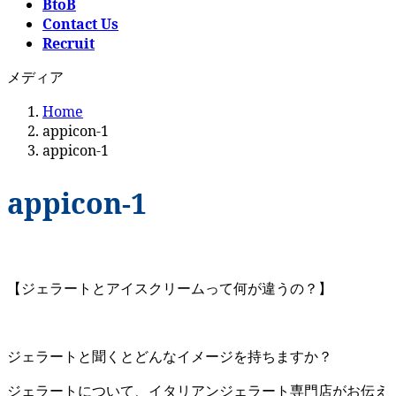
BtoB
Contact Us
Recruit
メディア
Home
appicon-1
appicon-1
appicon-1
【ジェラートとアイスクリームって何が違うの？】
ジェラートと聞くとどんなイメージを持ちますか？
ジェラートについて、イタリアンジェラート専門店がお伝え