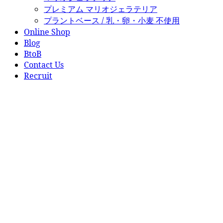
プレミアム マリオジェラテリア
プラントベース / 乳・卵・小麦 不使用
Online Shop
Blog
BtoB
Contact Us
Recruit