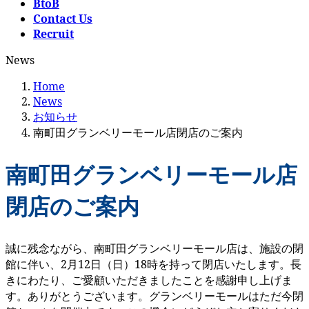
BtoB
Contact Us
Recruit
News
Home
News
お知らせ
南町田グランベリーモール店閉店のご案内
南町田グランベリーモール店
閉店のご案内
誠に残念ながら、南町田グランベリーモール店は、施設の閉
館に伴い、2月12日（日）18時を持って閉店いたします。長
きにわたり、ご愛顧いただきましたことを感謝申し上げま
す。ありがとうございます。グランベリーモールはただ今閉