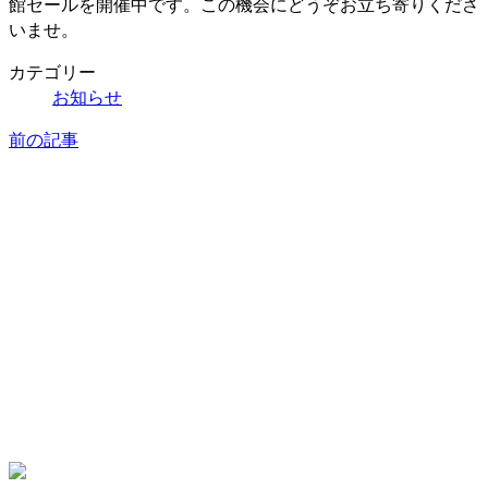
館セールを開催中です。この機会にどうぞお立ち寄りくださ
いませ。
カテゴリー
お知らせ
前の記事