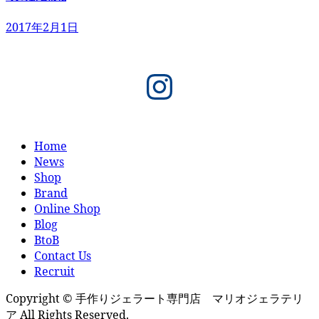
2017年2月1日
Instagram
Home
News
Shop
Brand
Online Shop
Blog
BtoB
Contact Us
Recruit
Copyright © 手作りジェラート専門店 マリオジェラテリ
ア All Rights Reserved.