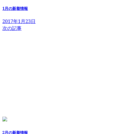
1月の新着情報
2017年1月23日
次の記事
2月の新着情報