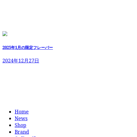
2025年1月の限定フレーバー
2024年12月27日
Home
News
Shop
Brand