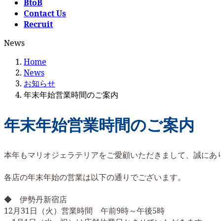
BtoB
Contact Us
Recruit
News
Home
News
お知らせ
年末年始営業時間のご案内
年末年始営業時間のご案内
本年もマリオジェラテリアをご愛顧いただきまして、誠にあ
各店の年末年始の営業は以下の通りでございます。
◆ 伊勢丹新宿店
12月31日（火）営業時間 午前9時～午後5時