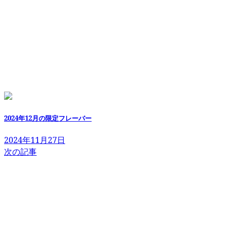
2024年12月の限定フレーバー
2024年11月27日
次の記事