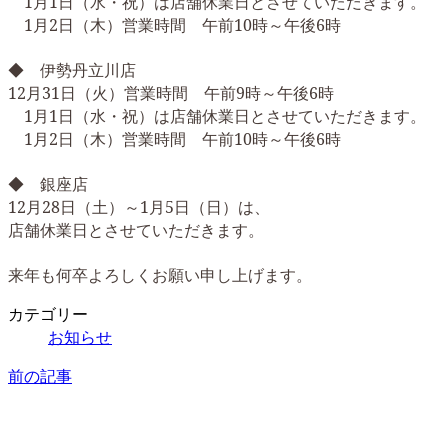
1月1日（水・祝）は店舗休業日とさせていただきます。
1月2日（木）営業時間 午前10時～午後6時
◆ 伊勢丹立川店
12月31日（火）営業時間 午前9時～午後6時
1月1日（水・祝）は店舗休業日とさせていただきます。
1月2日（木）営業時間 午前10時～午後6時
◆ 銀座店
12月28日（土）～1月5日（日）は、
店舗休業日とさせていただきます。
来年も何卒よろしくお願い申し上げます。
カテゴリー
お知らせ
前の記事