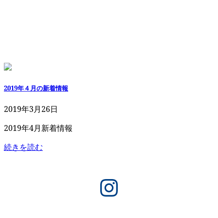
2019年４月の新着情報
2019年3月26日
2019年4月新着情報
続きを読む
Instagram