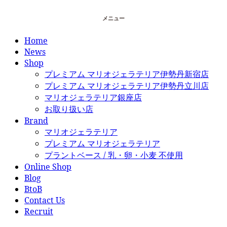
メニュー
Home
News
Shop
プレミアム マリオジェラテリア伊勢丹新宿店
プレミアム マリオジェラテリア伊勢丹立川店
マリオジェラテリア銀座店
お取り扱い店
Brand
マリオジェラテリア
プレミアム マリオジェラテリア
プラントベース / 乳・卵・小麦 不使用
Online Shop
Blog
BtoB
Contact Us
Recruit