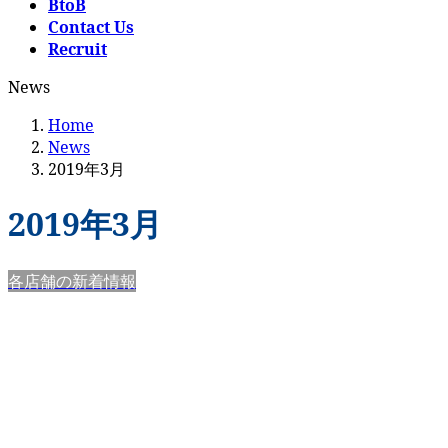
BtoB
Contact Us
Recruit
News
Home
News
2019年3月
2019年3月
各店舗の新着情報