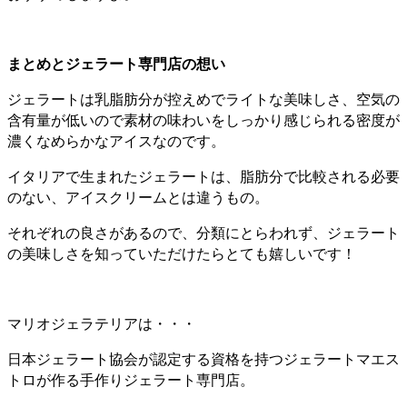
まとめとジェラート専門店の想い
ジェラートは乳脂肪分が控えめでライトな美味しさ、空気の
含有量が低いので素材の味わいをしっかり感じられる密度が
濃くなめらかなアイスなのです。
イタリアで生まれたジェラートは、脂肪分で比較される必要
のない、アイスクリームとは違うもの。
それぞれの良さがあるので、分類にとらわれず、ジェラート
の美味しさを知っていただけたらとても嬉しいです！
マリオジェラテリアは・・・
日本ジェラート協会が認定する資格を持つジェラートマエス
トロが作る手作りジェラート専門店。