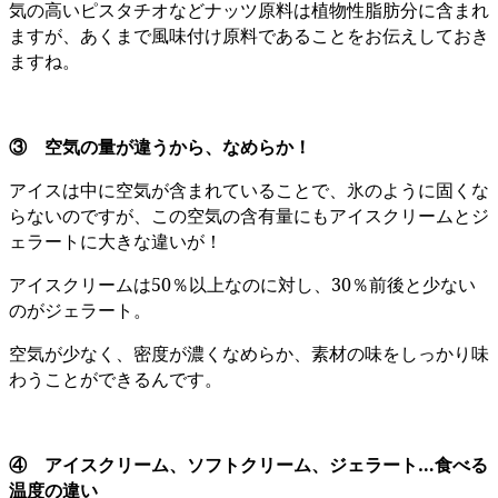
気の高いピスタチオなどナッツ原料は植物性脂肪分に含まれ
ますが、あくまで風味付け原料であることをお伝えしておき
ますね。
③ 空気の量が違うから、なめらか！
アイスは中に空気が含まれていることで、氷のように固くな
らないのですが、この空気の含有量にもアイスクリームとジ
ェラートに大きな違いが！
アイスクリームは50％以上なのに対し、30％前後と少ない
のがジェラート。
空気が少なく、密度が濃くなめらか、素材の味をしっかり味
わうことができるんです。
④ アイスクリーム、ソフトクリーム、ジェラート…食べる
温度の違い