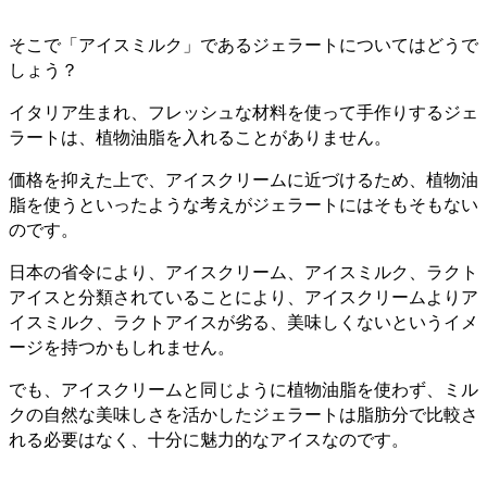
そこで「アイスミルク」であるジェラートについてはどうで
しょう？
イタリア生まれ、フレッシュな材料を使って手作りするジェ
ラートは、植物油脂を入れることがありません。
価格を抑えた上で、アイスクリームに近づけるため、植物油
脂を使うといったような考えがジェラートにはそもそもない
のです。
日本の省令により、アイスクリーム、アイスミルク、ラクト
アイスと分類されていることにより、アイスクリームよりア
イスミルク、ラクトアイスが劣る、美味しくないというイメ
ージを持つかもしれません。
でも、アイスクリームと同じように植物油脂を使わず、ミル
クの自然な美味しさを活かしたジェラートは脂肪分で比較さ
れる必要はなく、十分に魅力的なアイスなのです。