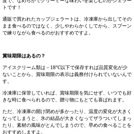
度で、なめらかでクリーミーな味わいを楽しむのがジェラー
トです！
通販で買われたカップジェラートは、冷凍庫から出してその
まま食べるのではなく、少しやわらかくしてから、スプーン
で練りながら食べるのがおすすめですよ。
賞味期限はあるの？
アイスクリーム類は－18℃以下で保存すれば品質変化が少
ないことから、賞味期限の表示は義務付けられていないんで
す。
冷凍庫に保管していれば、賞味期限を気にせず、いつでも好
きな時に食べられるので、贈り物にもとても喜ばれます。
ただ、冷凍庫の開け閉めが多かったり、温度の変化が大きく
なってしまうと、氷の結晶が大きくなってザラついてしまっ
たり、素材の風味がとんでしまうので、早めの食べることを
おすすめしますよ。