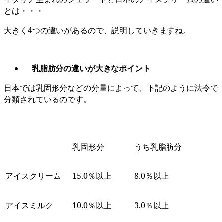
とは・・・
大きく4つの違いがあるので、説明していきますね。
乳脂肪分の違いが大きなポイント
日本では乳固形分などの分量によって、下記のように法令で
分類されているのです。
乳固形分
うち乳脂肪分
アイスクリーム
15.0％以上
8.0％以上
アイスミルク
10.0％以上
3.0％以上