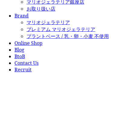
マリオジェラテリア銀座店
お取り扱い店
Brand
マリオジェラテリア
プレミアム マリオジェラテリア
プラントベース / 乳・卵・小麦 不使用
Online Shop
Blog
BtoB
Contact Us
Recruit