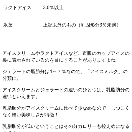
ラクトアイス
3.0％以上
-
氷菓
上記以外のもの（乳固形分3％未満）
アイスクリームやラクトアイスなど、市販のカップアイスの
裏に表示されているのを目にすることがありますよね。
ジェラートの脂肪分は4～７％なので、「アイスミルク」の
分類に。
アイスクリームとジェラートの違いのひとつは、乳脂肪分の
違いといえます。
乳脂肪分がアイスクリームに比べて少なめなので、しつこく
なく軽い美味しさが特徴！
乳脂肪分が低いということはその分カロリーも控えめになる