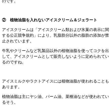
のです。
② 植物油脂を入れないアイスクリーム＆ジェラート
アイスクリームは「アイスクリーム類および氷菓の表示に関
する公正競争規約」により、乳脂肪分以外の脂肪の添加が禁
止されています。
牛乳やクリームなど乳製品以外の植物油脂を使ってコクを出
して、アイスクリームとして販売しないように定められてい
るのですね。
アイスミルクやラクトアイスには植物油脂が使われることも
あります。
植物油脂は主にヤシ油、パーム油、菜種油などが使われてい
るそう。