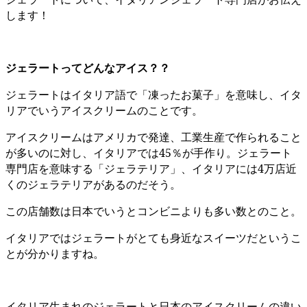
します！
ジェラートってどんなアイス？？
ジェラートはイタリア語で「凍ったお菓子」を意味し、イタ
リアでいうアイスクリームのことです。
アイスクリームはアメリカで発達、工業生産で作られること
が多いのに対し、イタリアでは45％が手作り。ジェラート
専門店を意味する「ジェラテリア」、イタリアには4万店近
くのジェラテリアがあるのだそう。
この店舗数は日本でいうとコンビニよりも多い数とのこと。
イタリアではジェラートがとても身近なスイーツだというこ
とが分かりますね。
イタリア生まれのジェラートと日本のアイスクリームの違い