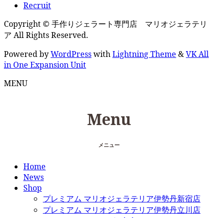
Recruit
Copyright © 手作りジェラート専門店 マリオジェラテリ
ア All Rights Reserved.
Powered by
WordPress
with
Lightning Theme
&
VK All
in One Expansion Unit
MENU
Menu
メニュー
Home
News
Shop
プレミアム マリオジェラテリア伊勢丹新宿店
プレミアム マリオジェラテリア伊勢丹立川店