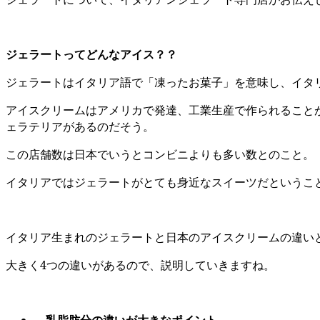
ジェラートってどんなアイス？？
ジェラートはイタリア語で「凍ったお菓子」を意味し、イタ
アイスクリームはアメリカで発達、工業生産で作られること
ェラテリアがあるのだそう。
この店舗数は日本でいうとコンビニよりも多い数とのこと。
イタリアではジェラートがとても身近なスイーツだというこ
イタリア生まれのジェラートと日本のアイスクリームの違い
大きく4つの違いがあるので、説明していきますね。