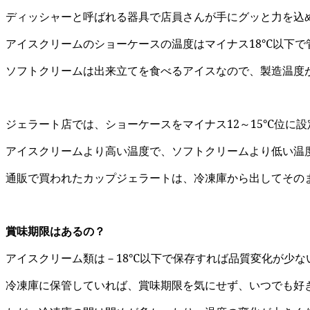
ディッシャーと呼ばれる器具で店員さんが手にグッと力を込
アイスクリームのショーケースの温度はマイナス18℃以下で
ソフトクリームは出来立てを食べるアイスなので、製造温度
ジェラート店では、ショーケースをマイナス12～15℃位に
アイスクリームより高い温度で、ソフトクリームより低い温
通販で買われたカップジェラートは、冷凍庫から出してその
賞味期限はあるの？
アイスクリーム類は－18℃以下で保存すれば品質変化が少
冷凍庫に保管していれば、賞味期限を気にせず、いつでも好