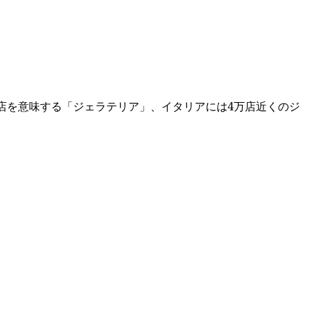
店を意味する「ジェラテリア」、イタリアには4万店近くのジ