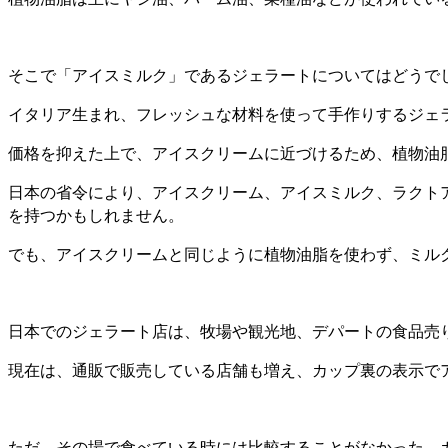
そこで「アイスミルク」であるジェラートについてはどうで
イタリア生まれ、フレッシュな材料を使って手作りするジェ
価格を抑えた上で、アイスクリームに近づけるため、植物油
日本の省令により、アイスクリーム、アイスミルク、ラクト
を持つかもしれません。
でも、アイスクリームと同じように植物油脂を使わず、ミル
日本でのジェラート店は、牧場や観光地、デパートの食品売
現在は、通販で販売している店舗も増え、カップ裏の表示で
ただ、その場で食べている時には比較することがなかった、