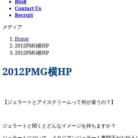
BtoB
Contact Us
Recruit
メディア
Home
2012PMG横HP
2012PMG横HP
2012PMG横HP
【ジェラートとアイスクリームって何が違うの？】
ジェラートと聞くとどんなイメージを持ちますか？
ジェラートについて、イタリアンジェラート専門店がお伝え