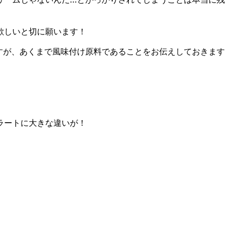
欲しいと切に願います！
すが、あくまで風味付け原料であることをお伝えしておきます
ラートに大きな違いが！