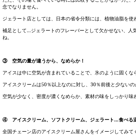
念でなりません。
ジェラート店としては、日本の省令分類には、植物油脂を使
補足として…ジェラートのフレーバーとして欠かせない、人
ね。
③ 空気の量が違うから、なめらか！
アイスは中に空気が含まれていることで、氷のように固くな
アイスクリームは50％以上なのに対し、30％前後と少ない
空気が少なく、密度が濃くなめらか、素材の味をしっかり味
④ アイスクリーム、ソフトクリーム、ジェラート…食べる
全国チェーン店のアイスクリーム屋さんをイメージしてみて