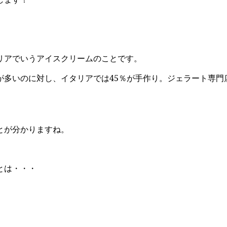
リアでいうアイスクリームのことです。
が多いのに対し、イタリアでは45％が手作り。ジェラート専門
とが分かりますね。
とは・・・