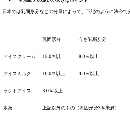
乳脂肪分の違いが大きなポイント
日本では乳固形分などの分量によって、下記のように法令で
乳固形分
うち乳脂肪分
アイスクリーム
15.0％以上
8.0％以上
アイスミルク
10.0％以上
3.0％以上
ラクトアイス
3.0％以上
-
氷菓
上記以外のもの（乳固形分3％未満）