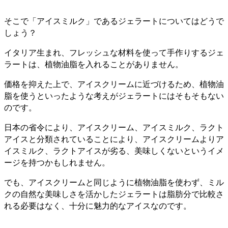
そこで「アイスミルク」であるジェラートについてはどうで
しょう？
イタリア生まれ、フレッシュな材料を使って手作りするジェ
ラートは、植物油脂を入れることがありません。
価格を抑えた上で、アイスクリームに近づけるため、植物油
脂を使うといったような考えがジェラートにはそもそもない
のです。
日本の省令により、アイスクリーム、アイスミルク、ラクト
アイスと分類されていることにより、アイスクリームよりア
イスミルク、ラクトアイスが劣る、美味しくないというイメ
ージを持つかもしれません。
でも、アイスクリームと同じように植物油脂を使わず、ミル
クの自然な美味しさを活かしたジェラートは脂肪分で比較さ
れる必要はなく、十分に魅力的なアイスなのです。