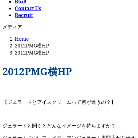
BtoB
Contact Us
Recruit
メディア
Home
2012PMG横HP
2012PMG横HP
2012PMG横HP
【ジェラートとアイスクリームって何が違うの？】
ジェラートと聞くとどんなイメージを持ちますか？
ジェラートについて、イタリアンジェラート専門店がお伝え