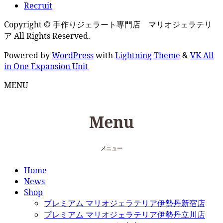
Recruit
Copyright © 手作りジェラート専門店 マリオジェラテリ
ア All Rights Reserved.
Powered by
WordPress
with
Lightning Theme
&
VK All
in One Expansion Unit
MENU
Menu
メニュー
Home
News
Shop
プレミアム マリオジェラテリア伊勢丹新宿店
プレミアム マリオジェラテリア伊勢丹立川店