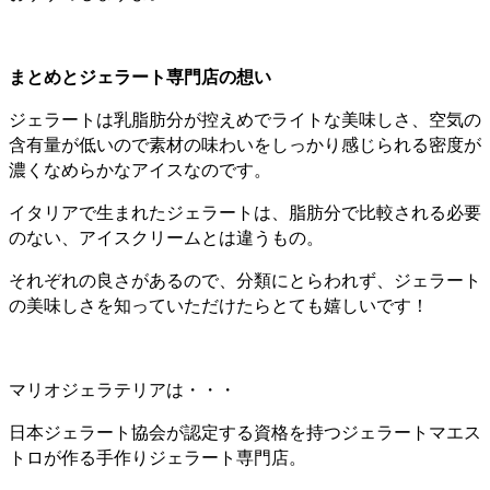
まとめとジェラート専門店の想い
ジェラートは乳脂肪分が控えめでライトな美味しさ、空気の
含有量が低いので素材の味わいをしっかり感じられる密度が
濃くなめらかなアイスなのです。
イタリアで生まれたジェラートは、脂肪分で比較される必要
のない、アイスクリームとは違うもの。
それぞれの良さがあるので、分類にとらわれず、ジェラート
の美味しさを知っていただけたらとても嬉しいです！
マリオジェラテリアは・・・
日本ジェラート協会が認定する資格を持つジェラートマエス
トロが作る手作りジェラート専門店。