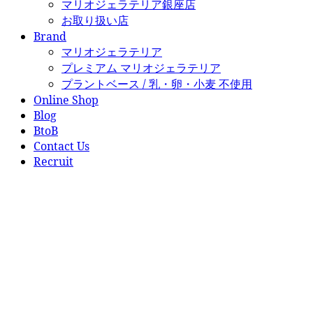
マリオジェラテリア銀座店
お取り扱い店
Brand
マリオジェラテリア
プレミアム マリオジェラテリア
プラントベース / 乳・卵・小麦 不使用
Online Shop
Blog
BtoB
Contact Us
Recruit