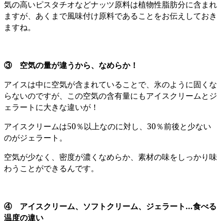
気の高いピスタチオなどナッツ原料は植物性脂肪分に含まれ
ますが、あくまで風味付け原料であることをお伝えしておき
ますね。
③ 空気の量が違うから、なめらか！
アイスは中に空気が含まれていることで、氷のように固くな
らないのですが、この空気の含有量にもアイスクリームとジ
ェラートに大きな違いが！
アイスクリームは50％以上なのに対し、30％前後と少ない
のがジェラート。
空気が少なく、密度が濃くなめらか、素材の味をしっかり味
わうことができるんです。
④ アイスクリーム、ソフトクリーム、ジェラート…食べる
温度の違い