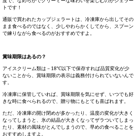
度で、なめらかでクリーミーな味わいを楽しむのがジェラー
トです！
通販で買われたカップジェラートは、冷凍庫から出してその
まま食べるのではなく、少しやわらかくしてから、スプーン
で練りながら食べるのがおすすめですよ。
賞味期限はあるの？
アイスクリーム類は－18℃以下で保存すれば品質変化が少
ないことから、賞味期限の表示は義務付けられていないんで
す。
冷凍庫に保管していれば、賞味期限を気にせず、いつでも好
きな時に食べられるので、贈り物にもとても喜ばれます。
ただ、冷凍庫の開け閉めが多かったり、温度の変化が大きく
なってしまうと、氷の結晶が大きくなってザラついてしまっ
たり、素材の風味がとんでしまうので、早めの食べることを
おすすめしますよ。