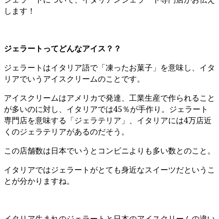
します！
ジェラートってどんなアイス？？
ジェラートはイタリア語で「凍ったお菓子」を意味し、イタ
リアでいうアイスクリームのことです。
アイスクリームはアメリカで発達、工業生産で作られること
が多いのに対し、イタリアでは45％が手作り。ジェラート
専門店を意味する「ジェラテリア」、イタリアには4万店近
くのジェラテリアがあるのだそう。
この店舗数は日本でいうとコンビニよりも多い数とのこと。
イタリアではジェラートがとても身近なスイーツだというこ
とが分かりますね。
イタリア生まれのジェラートと日本のアイスクリームの違い