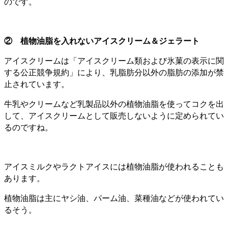
のです。
② 植物油脂を入れないアイスクリーム＆ジェラート
アイスクリームは「アイスクリーム類および氷菓の表示に関
する公正競争規約」により、乳脂肪分以外の脂肪の添加が禁
止されています。
牛乳やクリームなど乳製品以外の植物油脂を使ってコクを出
して、アイスクリームとして販売しないように定められてい
るのですね。
アイスミルクやラクトアイスには植物油脂が使われることも
あります。
植物油脂は主にヤシ油、パーム油、菜種油などが使われてい
るそう。