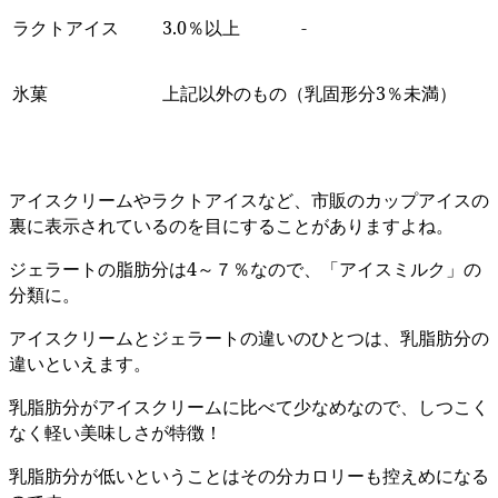
ラクトアイス
3.0％以上
-
氷菓
上記以外のもの（乳固形分3％未満）
アイスクリームやラクトアイスなど、市販のカップアイスの
裏に表示されているのを目にすることがありますよね。
ジェラートの脂肪分は4～７％なので、「アイスミルク」の
分類に。
アイスクリームとジェラートの違いのひとつは、乳脂肪分の
違いといえます。
乳脂肪分がアイスクリームに比べて少なめなので、しつこく
なく軽い美味しさが特徴！
乳脂肪分が低いということはその分カロリーも控えめになる