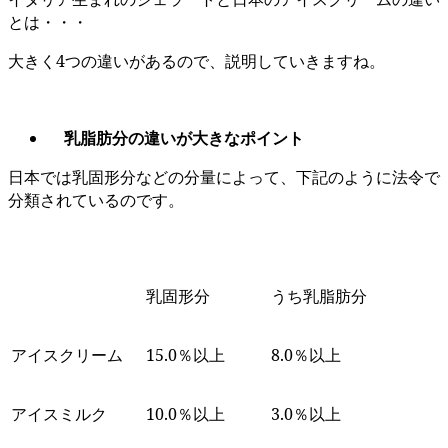
とは・・・
大きく4つの違いがあるので、説明していきますね。
乳脂肪分の違いが大きなポイント
日本では乳固形分などの分量によって、下記のように法令で
分類されているのです。
乳固形分
うち乳脂肪分
アイスクリーム
15.0％以上
8.0％以上
アイスミルク
10.0％以上
3.0％以上