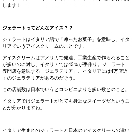
します！
ジェラートってどんなアイス？？
ジェラートはイタリア語で「凍ったお菓子」を意味し、イタ
リアでいうアイスクリームのことです。
アイスクリームはアメリカで発達、工業生産で作られること
が多いのに対し、イタリアでは45％が手作り。ジェラート
専門店を意味する「ジェラテリア」、イタリアには4万店近
くのジェラテリアがあるのだそう。
この店舗数は日本でいうとコンビニよりも多い数とのこと。
イタリアではジェラートがとても身近なスイーツだというこ
とが分かりますね。
イタリア生まれのジェラートと日本のアイスクリームの違い