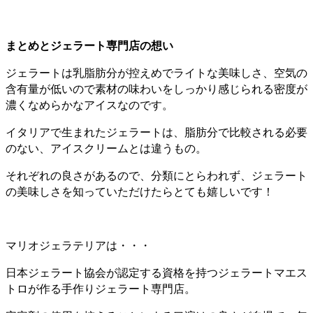
まとめとジェラート専門店の想い
ジェラートは乳脂肪分が控えめでライトな美味しさ、空気の
含有量が低いので素材の味わいをしっかり感じられる密度が
濃くなめらかなアイスなのです。
イタリアで生まれたジェラートは、脂肪分で比較される必要
のない、アイスクリームとは違うもの。
それぞれの良さがあるので、分類にとらわれず、ジェラート
の美味しさを知っていただけたらとても嬉しいです！
マリオジェラテリアは・・・
日本ジェラート協会が認定する資格を持つジェラートマエス
トロが作る手作りジェラート専門店。