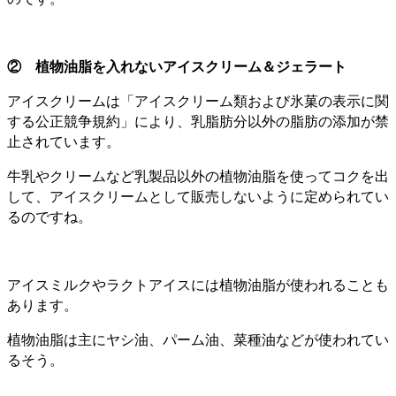
② 植物油脂を入れないアイスクリーム＆ジェラート
アイスクリームは「アイスクリーム類および氷菓の表示に関
する公正競争規約」により、乳脂肪分以外の脂肪の添加が禁
止されています。
牛乳やクリームなど乳製品以外の植物油脂を使ってコクを出
して、アイスクリームとして販売しないように定められてい
るのですね。
アイスミルクやラクトアイスには植物油脂が使われることも
あります。
植物油脂は主にヤシ油、パーム油、菜種油などが使われてい
るそう。