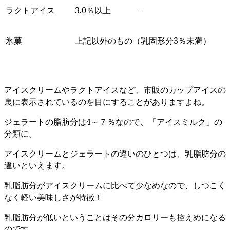
ラクトアイス
3.0％以上
-
氷菓
上記以外のもの（乳固形分3％未満）
アイスクリームやラクトアイスなど、市販のカップアイスの
裏に表示されているのを目にすることがありますよね。
ジェラートの脂肪分は4～７％なので、「アイスミルク」の
分類に。
アイスクリームとジェラートの違いのひとつは、乳脂肪分の
違いといえます。
乳脂肪分がアイスクリームに比べて少なめなので、しつこく
なく軽い美味しさが特徴！
乳脂肪分が低いということはその分カロリーも控えめになる
のです。