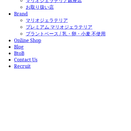
マリオジェラテリア銀座店
お取り扱い店
Brand
マリオジェラテリア
プレミアム マリオジェラテリア
プラントベース / 乳・卵・小麦 不使用
Online Shop
Blog
BtoB
Contact Us
Recruit