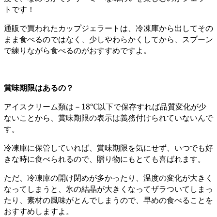
トです！
通販で買われたカップジェラートは、冷凍庫から出してその
まま食べるのではなく、少しやわらかくしてから、スプーン
で練りながら食べるのがおすすめですよ。
賞味期限はあるの？
アイスクリーム類は－18℃以下で保存すれば品質変化が少
ないことから、賞味期限の表示は義務付けられていないんで
す。
冷凍庫に保管していれば、賞味期限を気にせず、いつでも好
きな時に食べられるので、贈り物にもとても喜ばれます。
ただ、冷凍庫の開け閉めが多かったり、温度の変化が大きく
なってしまうと、氷の結晶が大きくなってザラついてしまっ
たり、素材の風味がとんでしまうので、早めの食べることを
おすすめしますよ。