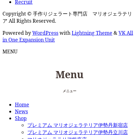
Recruit
Copyright © 手作りジェラート専門店 マリオジェラテリ
ア All Rights Reserved.
Powered by
WordPress
with
Lightning Theme
&
VK All
in One Expansion Unit
MENU
Menu
メニュー
Home
News
Shop
プレミアム マリオジェラテリア伊勢丹新宿店
プレミアム マリオジェラテリア伊勢丹立川店