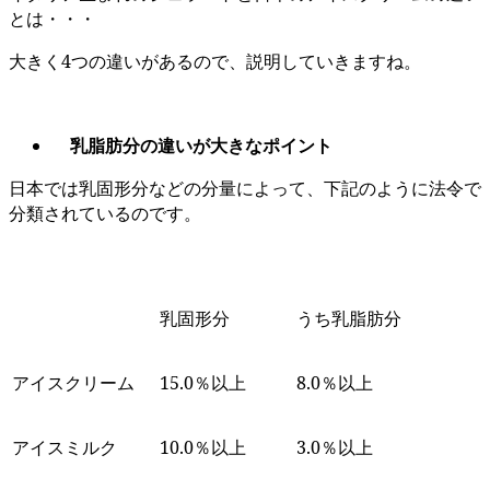
とは・・・
大きく4つの違いがあるので、説明していきますね。
乳脂肪分の違いが大きなポイント
日本では乳固形分などの分量によって、下記のように法令で
分類されているのです。
乳固形分
うち乳脂肪分
アイスクリーム
15.0％以上
8.0％以上
アイスミルク
10.0％以上
3.0％以上