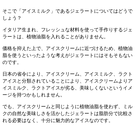
そこで「アイスミルク」であるジェラートについてはどうで
しょう？
イタリア生まれ、フレッシュな材料を使って手作りするジェ
ラートは、植物油脂を入れることがありません。
価格を抑えた上で、アイスクリームに近づけるため、植物油
脂を使うといったような考えがジェラートにはそもそもない
のです。
日本の省令により、アイスクリーム、アイスミルク、ラクト
アイスと分類されていることにより、アイスクリームよりア
イスミルク、ラクトアイスが劣る、美味しくないというイメ
ージを持つかもしれません。
でも、アイスクリームと同じように植物油脂を使わず、ミル
クの自然な美味しさを活かしたジェラートは脂肪分で比較さ
れる必要はなく、十分に魅力的なアイスなのです。