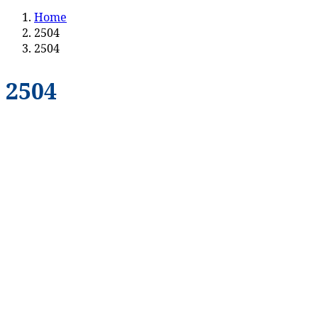
Home
2504
2504
2504