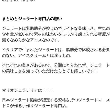
まとめとジェラート専門店の想い
ジェラートは乳脂肪分が控えめでライトな美味しさ、空気の
含有量が低いので素材の味わいをしっかり感じられる密度が
濃くなめらかなアイスなのです。
イタリアで生まれたジェラートは、脂肪分で比較される必要
のない、アイスクリームとは違うもの。
それぞれの良さがあるので、分類にとらわれず、ジェラート
の美味しさを知っていただけたらとても嬉しいです！
マリオジェラテリアは・・・
日本ジェラート協会が認定する資格を持つジェラートマエス
トロが作る手作りジェラート専門店。