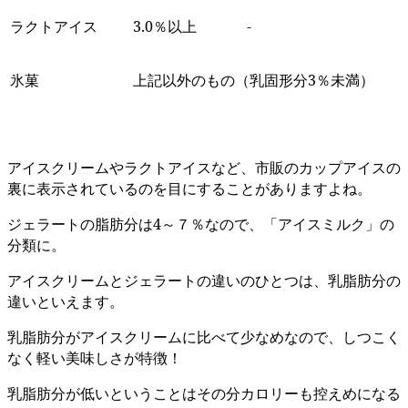
ラクトアイス
3.0％以上
-
氷菓
上記以外のもの（乳固形分3％未満）
アイスクリームやラクトアイスなど、市販のカップアイスの
裏に表示されているのを目にすることがありますよね。
ジェラートの脂肪分は4～７％なので、「アイスミルク」の
分類に。
アイスクリームとジェラートの違いのひとつは、乳脂肪分の
違いといえます。
乳脂肪分がアイスクリームに比べて少なめなので、しつこく
なく軽い美味しさが特徴！
乳脂肪分が低いということはその分カロリーも控えめになる