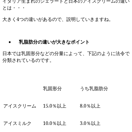
イタリア生まれのジェラートと日本のアイスクリームの違い
とは・・・
大きく4つの違いがあるので、説明していきますね。
乳脂肪分の違いが大きなポイント
日本では乳固形分などの分量によって、下記のように法令で
分類されているのです。
乳固形分
うち乳脂肪分
アイスクリーム
15.0％以上
8.0％以上
アイスミルク
10.0％以上
3.0％以上