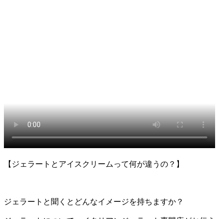
【ジェラートとアイスクリームって何が違うの？】
ジェラートと聞くとどんなイメージを持ちますか？