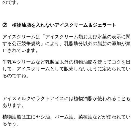
のです。
② 植物油脂を入れないアイスクリーム＆ジェラート
アイスクリームは「アイスクリーム類および氷菓の表示に関
する公正競争規約」により、乳脂肪分以外の脂肪の添加が禁
止されています。
牛乳やクリームなど乳製品以外の植物油脂を使ってコクを出
して、アイスクリームとして販売しないように定められてい
るのですね。
アイスミルクやラクトアイスには植物油脂が使われることも
あります。
植物油脂は主にヤシ油、パーム油、菜種油などが使われてい
るそう。