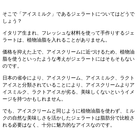
そこで「アイスミルク」であるジェラートについてはどうで
しょう？
イタリア生まれ、フレッシュな材料を使って手作りするジェ
ラートは、植物油脂を入れることがありません。
価格を抑えた上で、アイスクリームに近づけるため、植物油
脂を使うといったような考えがジェラートにはそもそもない
のです。
日本の省令により、アイスクリーム、アイスミルク、ラクト
アイスと分類されていることにより、アイスクリームよりア
イスミルク、ラクトアイスが劣る、美味しくないというイメ
ージを持つかもしれません。
でも、アイスクリームと同じように植物油脂を使わず、ミル
クの自然な美味しさを活かしたジェラートは脂肪分で比較さ
れる必要はなく、十分に魅力的なアイスなのです。