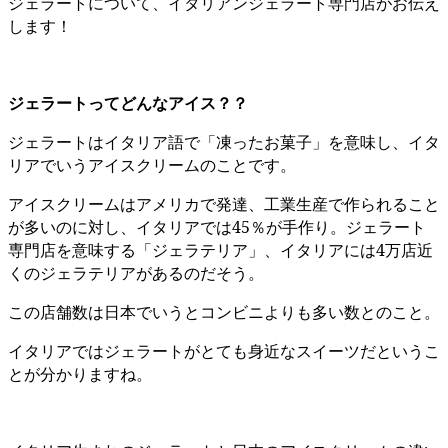
ジェラートについて、イタリアンジェラート専門店がお伝え
します！
ジェラートってどんなアイス？？
ジェラートはイタリア語で「凍ったお菓子」を意味し、イタ
リアでいうアイスクリームのことです。
アイスクリームはアメリカで発達、工業生産で作られること
が多いのに対し、イタリアでは45％が手作り。ジェラート
専門店を意味する「ジェラテリア」、イタリアには4万店近
くのジェラテリアがあるのだそう。
この店舗数は日本でいうとコンビニよりも多い数とのこと。
イタリアではジェラートがとても身近なスイーツだというこ
とが分かりますね。