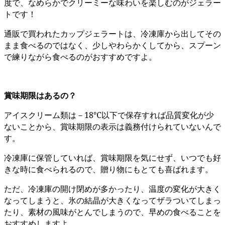
度で、なめらかでクリーミーな味わいを楽しむのがジェラー
トです！
通販で買われたカップジェラートは、冷凍庫から出してその
まま食べるのではなく、少しやわらかくしてから、スプーン
で練りながら食べるのがおすすめですよ。
賞味期限はあるの？
アイスクリーム類は－18℃以下で保存すれば品質変化が少
ないことから、賞味期限の表示は義務付けられていないんで
す。
冷凍庫に保管していれば、賞味期限を気にせず、いつでも好
きな時に食べられるので、贈り物にもとても喜ばれます。
ただ、冷凍庫の開け閉めが多かったり、温度の変化が大きく
なってしまうと、氷の結晶が大きくなってザラついてしまっ
たり、素材の風味がとんでしまうので、早めの食べることを
おすすめしますよ。