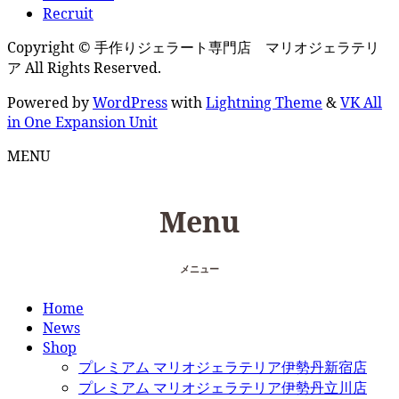
Recruit
Copyright © 手作りジェラート専門店 マリオジェラテリ
ア All Rights Reserved.
Powered by
WordPress
with
Lightning Theme
&
VK All
in One Expansion Unit
MENU
Menu
メニュー
Home
News
Shop
プレミアム マリオジェラテリア伊勢丹新宿店
プレミアム マリオジェラテリア伊勢丹立川店