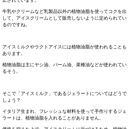
止されています。
牛乳やクリームなど乳製品以外の植物油脂を使ってコクを出
して、アイスクリームとして販売しないように定められてい
るのですね。
アイスミルクやラクトアイスには植物油脂が使われることも
あります。
植物油脂は主にヤシ油、パーム油、菜種油などが使われてい
るそう。
そこで「アイスミルク」であるジェラートについてはどうで
しょう？
イタリア生まれ、フレッシュな材料を使って手作りするジェ
ラートは、植物油脂を入れることがありません。