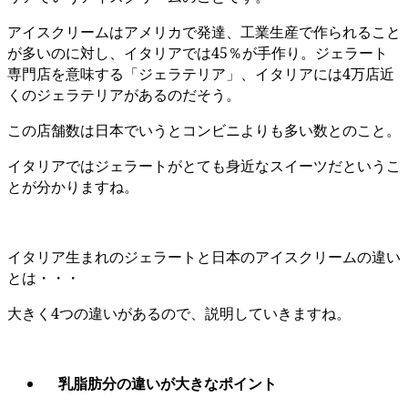
アイスクリームはアメリカで発達、工業生産で作られること
が多いのに対し、イタリアでは45％が手作り。ジェラート
専門店を意味する「ジェラテリア」、イタリアには4万店近
くのジェラテリアがあるのだそう。
この店舗数は日本でいうとコンビニよりも多い数とのこと。
イタリアではジェラートがとても身近なスイーツだというこ
とが分かりますね。
イタリア生まれのジェラートと日本のアイスクリームの違い
とは・・・
大きく4つの違いがあるので、説明していきますね。
乳脂肪分の違いが大きなポイント