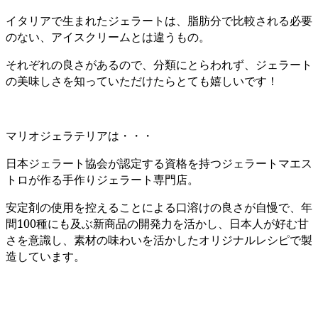
イタリアで生まれたジェラートは、脂肪分で比較される必要
のない、アイスクリームとは違うもの。
それぞれの良さがあるので、分類にとらわれず、ジェラート
の美味しさを知っていただけたらとても嬉しいです！
マリオジェラテリアは・・・
日本ジェラート協会が認定する資格を持つジェラートマエス
トロが作る手作りジェラート専門店。
安定剤の使用を控えることによる口溶けの良さが自慢で、年
間100種にも及ぶ新商品の開発力を活かし、日本人が好む甘
さを意識し、素材の味わいを活かしたオリジナルレシピで製
造しています。