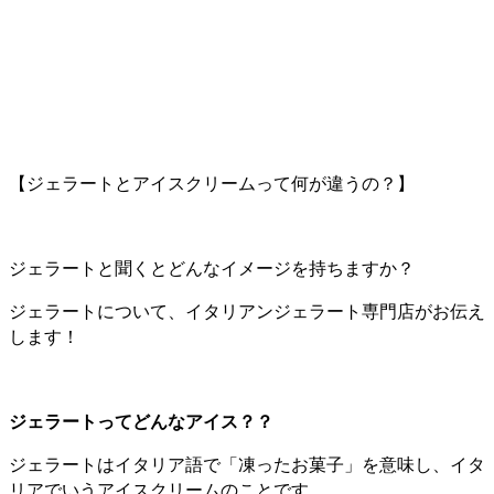
【ジェラートとアイスクリームって何が違うの？】
ジェラートと聞くとどんなイメージを持ちますか？
ジェラートについて、イタリアンジェラート専門店がお伝え
します！
ジェラートってどんなアイス？？
ジェラートはイタリア語で「凍ったお菓子」を意味し、イタ
リアでいうアイスクリームのことです。