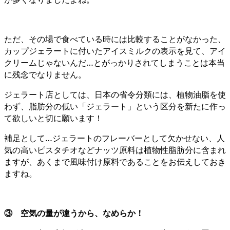
ただ、その場で食べている時には比較することがなかった、
カップジェラートに付いたアイスミルクの表示を見て、アイ
クリームじゃないんだ…とがっかりされてしまうことは本当
に残念でなりません。
ジェラート店としては、日本の省令分類には、植物油脂を使
わず、脂肪分の低い「ジェラート」という区分を新たに作っ
て欲しいと切に願います！
補足として…ジェラートのフレーバーとして欠かせない、人
気の高いピスタチオなどナッツ原料は植物性脂肪分に含まれ
ますが、あくまで風味付け原料であることをお伝えしておき
ますね。
③ 空気の量が違うから、なめらか！