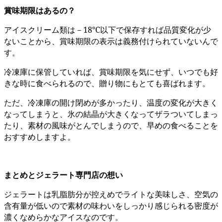
賞味期限はあるの？
アイスクリーム類は－18℃以下で保存すれば品質変化が少
ないことから、賞味期限の表示は義務付けられていないんで
す。
冷凍庫に保管していれば、賞味期限を気にせず、いつでも好
きな時に食べられるので、贈り物にもとても喜ばれます。
ただ、冷凍庫の開け閉めが多かったり、温度の変化が大きく
なってしまうと、氷の結晶が大きくなってザラついてしまっ
たり、素材の風味がとんでしまうので、早めの食べることを
おすすめしますよ。
まとめとジェラート専門店の想い
ジェラートは乳脂肪分が控えめでライトな美味しさ、空気の
含有量が低いので素材の味わいをしっかり感じられる密度が
濃くなめらかなアイスなのです。