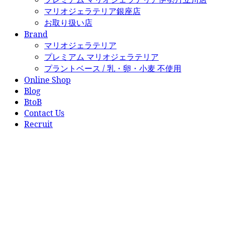
マリオジェラテリア銀座店
お取り扱い店
Brand
マリオジェラテリア
プレミアム マリオジェラテリア
プラントベース / 乳・卵・小麦 不使用
Online Shop
Blog
BtoB
Contact Us
Recruit