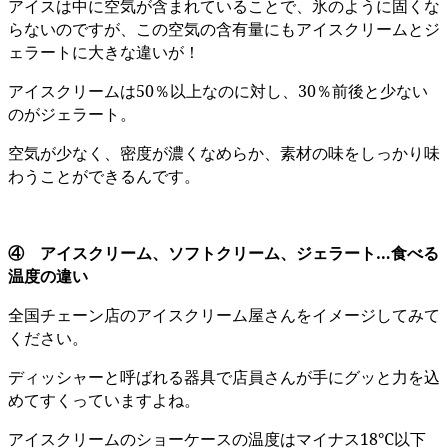
アイスは中に空気が含まれていることで、氷のように固くな
らないのですが、この空気の含有量にもアイスクリームとジ
ェラートに大きな違いが！
アイスクリームは50％以上なのに対し、30％前後と少ない
のがジェラート。
空気が少なく、密度が濃くなめらか、素材の味をしっかり味
わうことができるんです。
④ アイスクリーム、ソフトクリーム、ジェラート…食べる
温度の違い
全国チェーン店のアイスクリーム屋さんをイメージしてみて
ください。
ディッシャーと呼ばれる器具で店員さんが手にグッと力を込
めてすくっていますよね。
アイスクリームのショーケースの温度はマイナス18℃以下