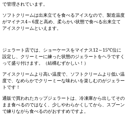
で管理されています。
ソフトクリームは出来立てを食べるアイスなので、製造温度
がマイナス4～6度と高め、柔らかい状態で食べる出来立て
アイスクリームといえます。
ジェラート店では、ショーケースをマイナス12～15℃位に
設定し、クリーミーに練った状態のジェラートをヘラですく
って盛り付けます。（結構むずかしい！）
アイスクリームより高い温度で、ソフトクリームより低い温
度で、なめらかでクリーミーな味わいを楽しむのがジェラー
トです！
通販で買われたカップジェラートは、冷凍庫から出してその
まま食べるのではなく、少しやわらかくしてから、スプーン
で練りながら食べるのがおすすめですよ。