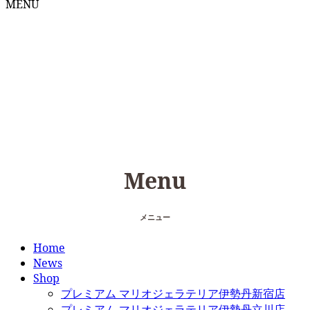
MENU
Menu
メニュー
Home
News
Shop
プレミアム マリオジェラテリア伊勢丹新宿店
プレミアム マリオジェラテリア伊勢丹立川店