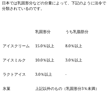
日本では乳固形分などの分量によって、下記のように法令で
分類されているのです。
乳固形分
うち乳脂肪分
アイスクリーム
15.0％以上
8.0％以上
アイスミルク
10.0％以上
3.0％以上
ラクトアイス
3.0％以上
-
氷菓
上記以外のもの（乳固形分3％未満）