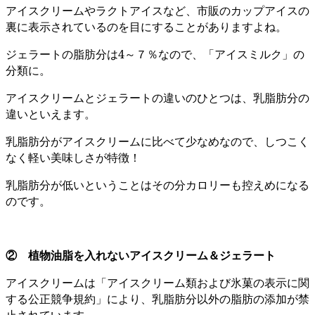
アイスクリームやラクトアイスなど、市販のカップアイスの
裏に表示されているのを目にすることがありますよね。
ジェラートの脂肪分は4～７％なので、「アイスミルク」の
分類に。
アイスクリームとジェラートの違いのひとつは、乳脂肪分の
違いといえます。
乳脂肪分がアイスクリームに比べて少なめなので、しつこく
なく軽い美味しさが特徴！
乳脂肪分が低いということはその分カロリーも控えめになる
のです。
② 植物油脂を入れないアイスクリーム＆ジェラート
アイスクリームは「アイスクリーム類および氷菓の表示に関
する公正競争規約」により、乳脂肪分以外の脂肪の添加が禁