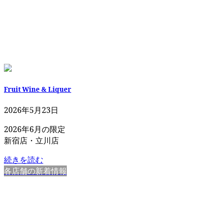
Fruit Wine & Liquer
2026年5月23日
2026年6月の限定
新宿店・立川店
続きを読む
各店舗の新着情報