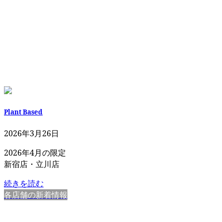
Plant Based
2026年3月26日
2026年4月の限定
新宿店・立川店
続きを読む
各店舗の新着情報