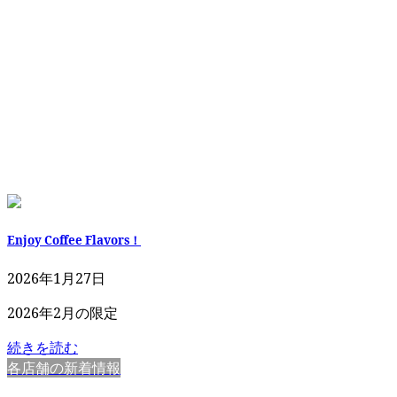
Enjoy Coffee Flavors！
2026年1月27日
2026年2月の限定
続きを読む
各店舗の新着情報