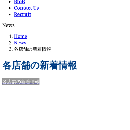
BtoB
Contact Us
Recruit
News
Home
News
各店舗の新着情報
各店舗の新着情報
各店舗の新着情報