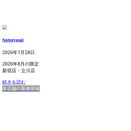
Natsuyasai
2026年7月28日
2026年8月の限定
新宿店・立川店
続きを読む
各店舗の新着情報