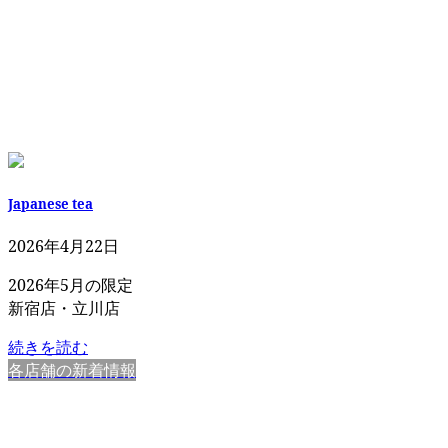
Japanese tea
2026年4月22日
2026年5月の限定
新宿店・立川店
続きを読む
各店舗の新着情報