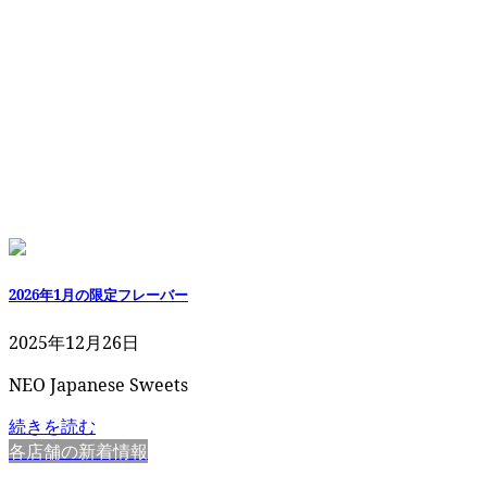
2026年1月の限定フレーバー
2025年12月26日
NEO Japanese Sweets
続きを読む
各店舗の新着情報