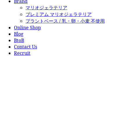
Brand
マリオジェラテリア
プレミアム マリオジェラテリア
プラントベース / 乳・卵・小麦 不使用
Online Shop
Blog
BtoB
Contact Us
Recruit