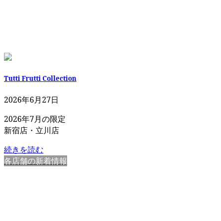
Tutti Frutti Collection
2026年6月27日
2026年7月の限定
新宿店・立川店
続きを読む
各店舗の新着情報