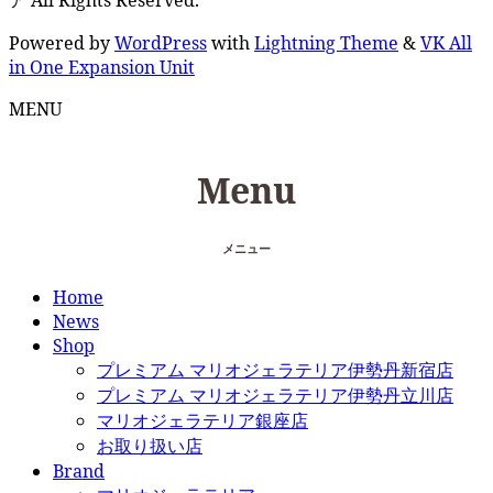
Powered by
WordPress
with
Lightning Theme
&
VK All
in One Expansion Unit
MENU
Menu
メニュー
Home
News
Shop
プレミアム マリオジェラテリア伊勢丹新宿店
プレミアム マリオジェラテリア伊勢丹立川店
マリオジェラテリア銀座店
お取り扱い店
Brand