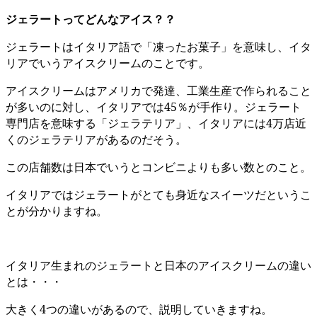
ジェラートってどんなアイス？？
ジェラートはイタリア語で「凍ったお菓子」を意味し、イタ
リアでいうアイスクリームのことです。
アイスクリームはアメリカで発達、工業生産で作られること
が多いのに対し、イタリアでは45％が手作り。ジェラート
専門店を意味する「ジェラテリア」、イタリアには4万店近
くのジェラテリアがあるのだそう。
この店舗数は日本でいうとコンビニよりも多い数とのこと。
イタリアではジェラートがとても身近なスイーツだというこ
とが分かりますね。
イタリア生まれのジェラートと日本のアイスクリームの違い
とは・・・
大きく4つの違いがあるので、説明していきますね。