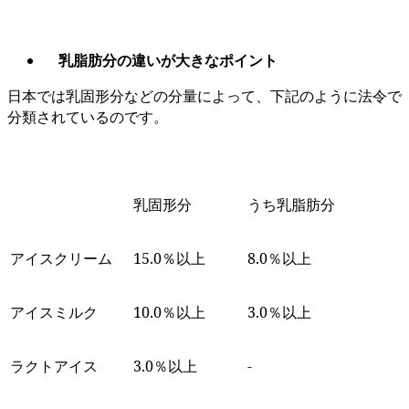
乳脂肪分の違いが大きなポイント
日本では乳固形分などの分量によって、下記のように法令で
分類されているのです。
乳固形分
うち乳脂肪分
アイスクリーム
15.0％以上
8.0％以上
アイスミルク
10.0％以上
3.0％以上
ラクトアイス
3.0％以上
-