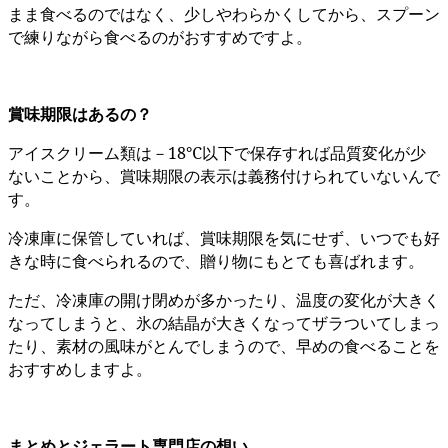
まま食べるのではなく、少しやわらかくしてから、スプーン
で練りながら食べるのがおすすめですよ。
賞味期限はあるの？
アイスクリーム類は－18℃以下で保存すれば品質変化が少
ないことから、賞味期限の表示は義務付けられていないんで
す。
冷凍庫に保管していれば、賞味期限を気にせず、いつでも好
きな時に食べられるので、贈り物にもとても喜ばれます。
ただ、冷凍庫の開け閉めが多かったり、温度の変化が大きく
なってしまうと、氷の結晶が大きくなってザラついてしまっ
たり、素材の風味がとんでしまうので、早めの食べることを
おすすめしますよ。
まとめとジェラート専門店の想い