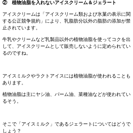
② 植物油脂を入れないアイスクリーム＆ジェラート
アイスクリームは「アイスクリーム類および氷菓の表示に関
する公正競争規約」により、乳脂肪分以外の脂肪の添加が禁
止されています。
牛乳やクリームなど乳製品以外の植物油脂を使ってコクを出
して、アイスクリームとして販売しないように定められてい
るのですね。
アイスミルクやラクトアイスには植物油脂が使われることも
あります。
植物油脂は主にヤシ油、パーム油、菜種油などが使われてい
るそう。
そこで「アイスミルク」であるジェラートについてはどうで
しょう？