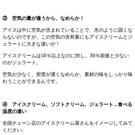
③ 空気の量が違うから、なめらか！
アイスは中に空気が含まれていることで、氷のように固くな
らないのですが、この空気の含有量にもアイスクリームとジ
ェラートに大きな違いが！
アイスクリームは50％以上なのに対し、30％前後と少ない
のがジェラート。
空気が少なく、密度が濃くなめらか、素材の味をしっかり味
わうことができるんです。
④ アイスクリーム、ソフトクリーム、ジェラート…食べる
温度の違い
全国チェーン店のアイスクリーム屋さんをイメージしてみて
ください。