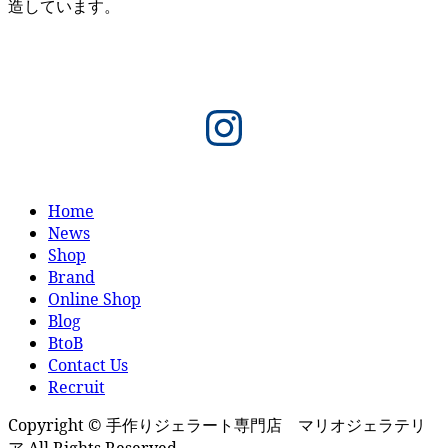
造しています。
Instagram
Home
News
Shop
Brand
Online Shop
Blog
BtoB
Contact Us
Recruit
Copyright © 手作りジェラート専門店 マリオジェラテリ
ア All Rights Reserved.