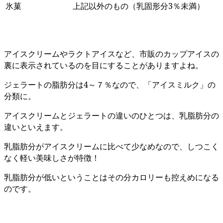
氷菓
上記以外のもの（乳固形分3％未満）
アイスクリームやラクトアイスなど、市販のカップアイスの
裏に表示されているのを目にすることがありますよね。
ジェラートの脂肪分は4～７％なので、「アイスミルク」の
分類に。
アイスクリームとジェラートの違いのひとつは、乳脂肪分の
違いといえます。
乳脂肪分がアイスクリームに比べて少なめなので、しつこく
なく軽い美味しさが特徴！
乳脂肪分が低いということはその分カロリーも控えめになる
のです。