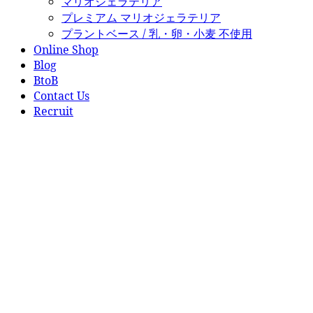
マリオジェラテリア
プレミアム マリオジェラテリア
プラントベース / 乳・卵・小麦 不使用
Online Shop
Blog
BtoB
Contact Us
Recruit