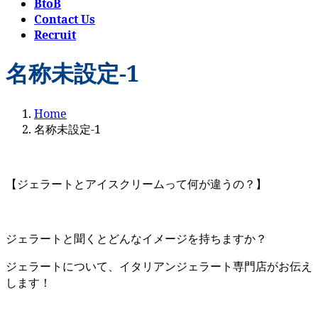
BtoB
Contact Us
Recruit
名称未設定-1
Home
名称未設定-1
【ジェラートとアイスクリームって何が違うの？】
ジェラートと聞くとどんなイメージを持ちますか？
ジェラートについて、イタリアンジェラート専門店がお伝え
します！