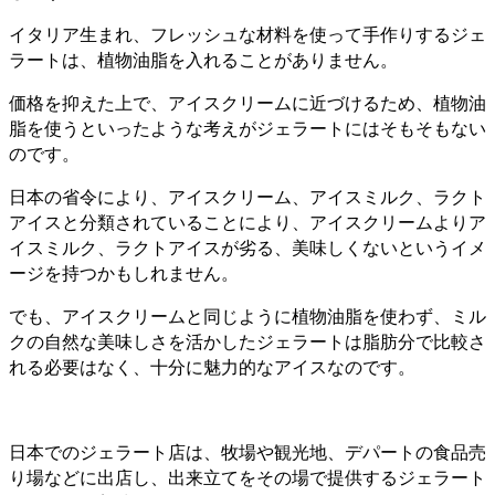
イタリア生まれ、フレッシュな材料を使って手作りするジェ
ラートは、植物油脂を入れることがありません。
価格を抑えた上で、アイスクリームに近づけるため、植物油
脂を使うといったような考えがジェラートにはそもそもない
のです。
日本の省令により、アイスクリーム、アイスミルク、ラクト
アイスと分類されていることにより、アイスクリームよりア
イスミルク、ラクトアイスが劣る、美味しくないというイメ
ージを持つかもしれません。
でも、アイスクリームと同じように植物油脂を使わず、ミル
クの自然な美味しさを活かしたジェラートは脂肪分で比較さ
れる必要はなく、十分に魅力的なアイスなのです。
日本でのジェラート店は、牧場や観光地、デパートの食品売
り場などに出店し、出来立てをその場で提供するジェラート