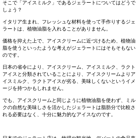
そこで「アイスミルク」であるジェラートについてはどうで
しょう？
イタリア生まれ、フレッシュな材料を使って手作りするジェ
ラートは、植物油脂を入れることがありません。
価格を抑えた上で、アイスクリームに近づけるため、植物油
脂を使うといったような考えがジェラートにはそもそもない
のです。
日本の省令により、アイスクリーム、アイスミルク、ラクト
アイスと分類されていることにより、アイスクリームよりア
イスミルク、ラクトアイスが劣る、美味しくないというイメ
ージを持つかもしれません。
でも、アイスクリームと同じように植物油脂を使わず、ミル
クの自然な美味しさを活かしたジェラートは脂肪分で比較さ
れる必要はなく、十分に魅力的なアイスなのです。
日本でのジェラート店は、牧場や観光地、デパートの食品売