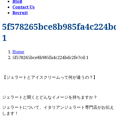
BtoB
Contact Us
Recruit
5f578265bce8b985fa4c224b
1
Home
5f578265bce8b985fa4c224bdc2fe7cd-1
【ジェラートとアイスクリームって何が違うの？】
ジェラートと聞くとどんなイメージを持ちますか？
ジェラートについて、イタリアンジェラート専門店がお伝え
します！