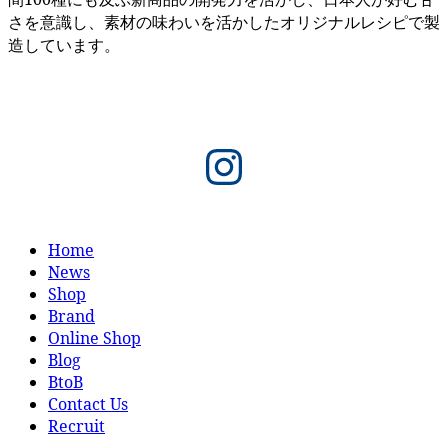
さを意識し、素材の味わいを活かしたオリジナルレシピで製
造しています。
Instagram
Home
News
Shop
Brand
Online Shop
Blog
BtoB
Contact Us
Recruit