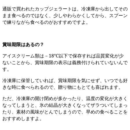
通販で買われたカップジェラートは、冷凍庫から出してその
まま食べるのではなく、少しやわらかくしてから、スプーン
で練りながら食べるのがおすすめですよ。
賞味期限はあるの？
アイスクリーム類は－18℃以下で保存すれば品質変化が少
ないことから、賞味期限の表示は義務付けられていないんで
す。
冷凍庫に保管していれば、賞味期限を気にせず、いつでも好
きな時に食べられるので、贈り物にもとても喜ばれます。
ただ、冷凍庫の開け閉めが多かったり、温度の変化が大きく
なってしまうと、氷の結晶が大きくなってザラついてしまっ
たり、素材の風味がとんでしまうので、早めの食べることを
おすすめしますよ。