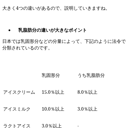
大きく4つの違いがあるので、説明していきますね。
乳脂肪分の違いが大きなポイント
日本では乳固形分などの分量によって、下記のように法令で
分類されているのです。
乳固形分
うち乳脂肪分
アイスクリーム
15.0％以上
8.0％以上
アイスミルク
10.0％以上
3.0％以上
ラクトアイス
3.0％以上
-