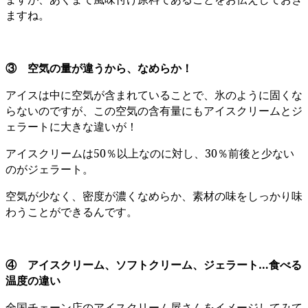
ますね。
③ 空気の量が違うから、なめらか！
アイスは中に空気が含まれていることで、氷のように固くな
らないのですが、この空気の含有量にもアイスクリームとジ
ェラートに大きな違いが！
アイスクリームは50％以上なのに対し、30％前後と少ない
のがジェラート。
空気が少なく、密度が濃くなめらか、素材の味をしっかり味
わうことができるんです。
④ アイスクリーム、ソフトクリーム、ジェラート…食べる
温度の違い
全国チェーン店のアイスクリーム屋さんをイメージしてみて