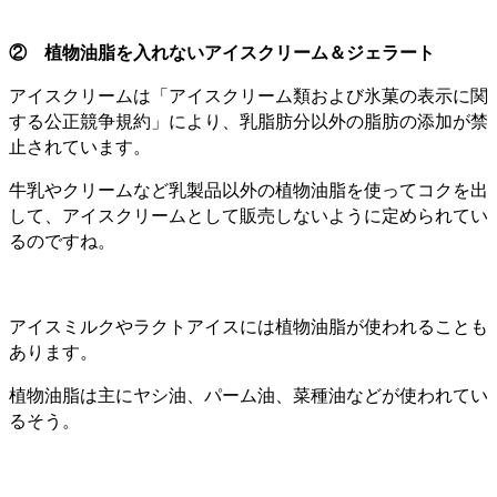
② 植物油脂を入れないアイスクリーム＆ジェラート
アイスクリームは「アイスクリーム類および氷菓の表示に関
する公正競争規約」により、乳脂肪分以外の脂肪の添加が禁
止されています。
牛乳やクリームなど乳製品以外の植物油脂を使ってコクを出
して、アイスクリームとして販売しないように定められてい
るのですね。
アイスミルクやラクトアイスには植物油脂が使われることも
あります。
植物油脂は主にヤシ油、パーム油、菜種油などが使われてい
るそう。