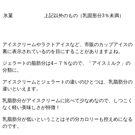
氷菓
上記以外のもの（乳固形分3％未満）
アイスクリームやラクトアイスなど、市販のカップアイスの
裏に表示されているのを目にすることがありますよね。
ジェラートの脂肪分は4～７％なので、「アイスミルク」の
分類に。
アイスクリームとジェラートの違いのひとつは、乳脂肪分の
違いといえます。
乳脂肪分がアイスクリームに比べて少なめなので、しつこく
なく軽い美味しさが特徴！
乳脂肪分が低いということはその分カロリーも控えめになる
のです。