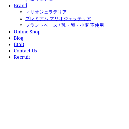
Brand
マリオジェラテリア
プレミアム マリオジェラテリア
プラントベース / 乳・卵・小麦 不使用
Online Shop
Blog
BtoB
Contact Us
Recruit