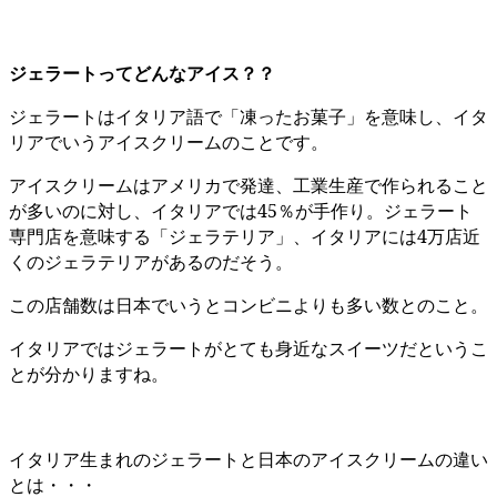
ジェラートってどんなアイス？？
ジェラートはイタリア語で「凍ったお菓子」を意味し、イタ
リアでいうアイスクリームのことです。
アイスクリームはアメリカで発達、工業生産で作られること
が多いのに対し、イタリアでは45％が手作り。ジェラート
専門店を意味する「ジェラテリア」、イタリアには4万店近
くのジェラテリアがあるのだそう。
この店舗数は日本でいうとコンビニよりも多い数とのこと。
イタリアではジェラートがとても身近なスイーツだというこ
とが分かりますね。
イタリア生まれのジェラートと日本のアイスクリームの違い
とは・・・