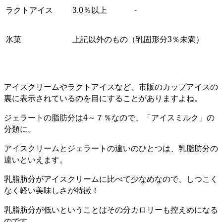
ラクトアイス
3.0％以上
-
氷菓
上記以外のもの（乳固形分3％未満）
アイスクリームやラクトアイスなど、市販のカップアイスの
裏に表示されているのを目にすることがありますよね。
ジェラートの脂肪分は4～７％なので、「アイスミルク」の
分類に。
アイスクリームとジェラートの違いのひとつは、乳脂肪分の
違いといえます。
乳脂肪分がアイスクリームに比べて少なめなので、しつこく
なく軽い美味しさが特徴！
乳脂肪分が低いということはその分カロリーも控えめになる
のです。