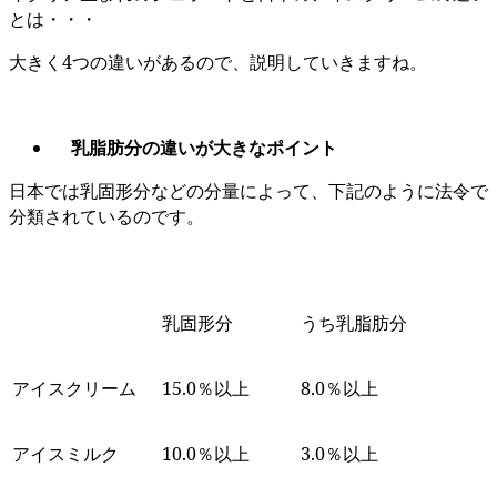
とは・・・
大きく4つの違いがあるので、説明していきますね。
乳脂肪分の違いが大きなポイント
日本では乳固形分などの分量によって、下記のように法令で
分類されているのです。
乳固形分
うち乳脂肪分
アイスクリーム
15.0％以上
8.0％以上
アイスミルク
10.0％以上
3.0％以上