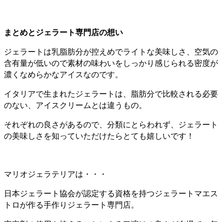
まとめとジェラート専門店の想い
ジェラートは乳脂肪分が控えめでライトな美味しさ、空気の
含有量が低いので素材の味わいをしっかり感じられる密度が
濃くなめらかなアイスなのです。
イタリアで生まれたジェラートは、脂肪分で比較される必要
のない、アイスクリームとは違うもの。
それぞれの良さがあるので、分類にとらわれず、ジェラート
の美味しさを知っていただけたらとても嬉しいです！
マリオジェラテリアは・・・
日本ジェラート協会が認定する資格を持つジェラートマエス
トロが作る手作りジェラート専門店。