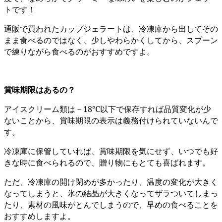
トです！
通販で買われたカップジェラートは、冷凍庫から出してその
まま食べるのではなく、少しやわらかくしてから、スプーン
で練りながら食べるのがおすすめですよ。
賞味期限はあるの？
アイスクリーム類は－18℃以下で保存すれば品質変化が少
ないことから、賞味期限の表示は義務付けられていないんで
す。
冷凍庫に保管していれば、賞味期限を気にせず、いつでも好
きな時に食べられるので、贈り物にもとても喜ばれます。
ただ、冷凍庫の開け閉めが多かったり、温度の変化が大きく
なってしまうと、氷の結晶が大きくなってザラついてしまっ
たり、素材の風味がとんでしまうので、早めの食べることを
おすすめしますよ。