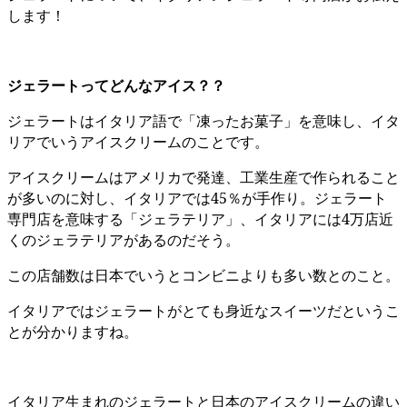
します！
ジェラートってどんなアイス？？
ジェラートはイタリア語で「凍ったお菓子」を意味し、イタ
リアでいうアイスクリームのことです。
アイスクリームはアメリカで発達、工業生産で作られること
が多いのに対し、イタリアでは45％が手作り。ジェラート
専門店を意味する「ジェラテリア」、イタリアには4万店近
くのジェラテリアがあるのだそう。
この店舗数は日本でいうとコンビニよりも多い数とのこと。
イタリアではジェラートがとても身近なスイーツだというこ
とが分かりますね。
イタリア生まれのジェラートと日本のアイスクリームの違い