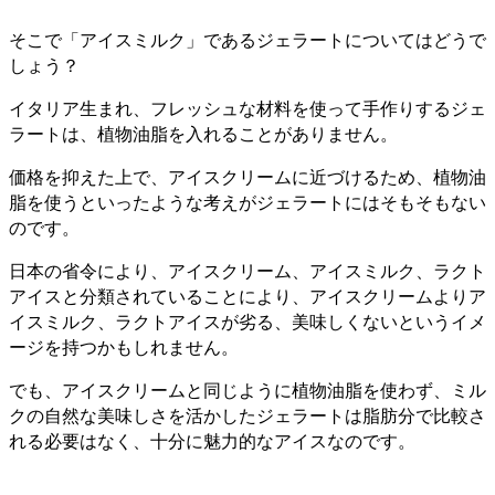
そこで「アイスミルク」であるジェラートについてはどうで
しょう？
イタリア生まれ、フレッシュな材料を使って手作りするジェ
ラートは、植物油脂を入れることがありません。
価格を抑えた上で、アイスクリームに近づけるため、植物油
脂を使うといったような考えがジェラートにはそもそもない
のです。
日本の省令により、アイスクリーム、アイスミルク、ラクト
アイスと分類されていることにより、アイスクリームよりア
イスミルク、ラクトアイスが劣る、美味しくないというイメ
ージを持つかもしれません。
でも、アイスクリームと同じように植物油脂を使わず、ミル
クの自然な美味しさを活かしたジェラートは脂肪分で比較さ
れる必要はなく、十分に魅力的なアイスなのです。