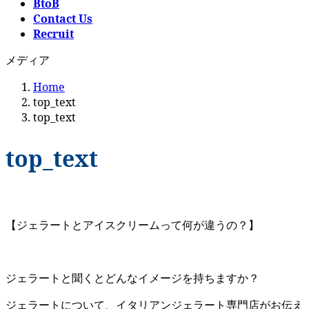
BtoB
Contact Us
Recruit
メディア
Home
top_text
top_text
top_text
【ジェラートとアイスクリームって何が違うの？】
ジェラートと聞くとどんなイメージを持ちますか？
ジェラートについて、イタリアンジェラート専門店がお伝え