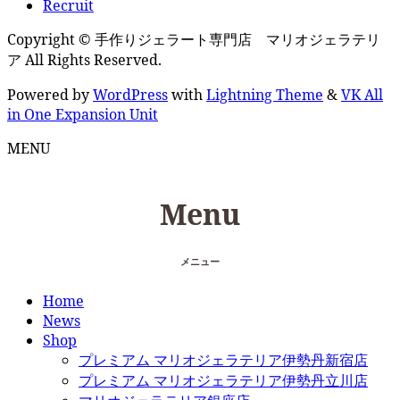
Recruit
Copyright © 手作りジェラート専門店 マリオジェラテリ
ア All Rights Reserved.
Powered by
WordPress
with
Lightning Theme
&
VK All
in One Expansion Unit
MENU
Menu
メニュー
Home
News
Shop
プレミアム マリオジェラテリア伊勢丹新宿店
プレミアム マリオジェラテリア伊勢丹立川店