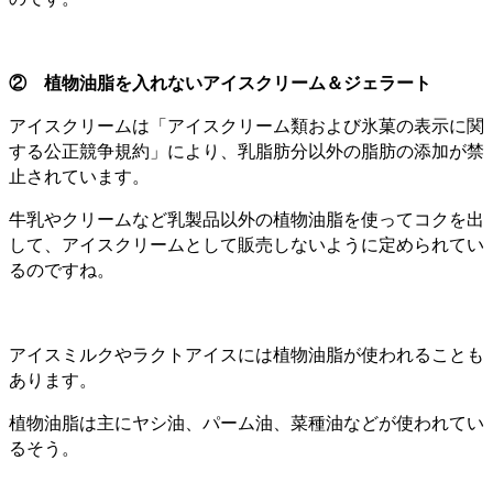
② 植物油脂を入れないアイスクリーム＆ジェラート
アイスクリームは「アイスクリーム類および氷菓の表示に関
する公正競争規約」により、乳脂肪分以外の脂肪の添加が禁
止されています。
牛乳やクリームなど乳製品以外の植物油脂を使ってコクを出
して、アイスクリームとして販売しないように定められてい
るのですね。
アイスミルクやラクトアイスには植物油脂が使われることも
あります。
植物油脂は主にヤシ油、パーム油、菜種油などが使われてい
るそう。