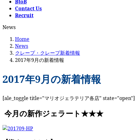
BtoB
Contact Us
Recruit
News
Home
News
クレープ・クレープ新着情報
2017年9月の新着情報
2017年9月の新着情報
[ale_toggle title="マリオジェラテリア各店" state="open"]
今月の新作ジェラート★★★