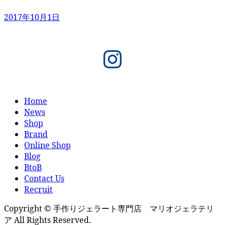
2017年10月1日
Instagram
Home
News
Shop
Brand
Online Shop
Blog
BtoB
Contact Us
Recruit
Copyright © 手作りジェラート専門店 マリオジェラテリ
ア All Rights Reserved.