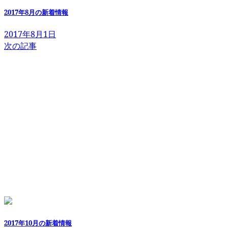
2017年8月の新着情報
2017年8月1日
次の記事
2017年10月の新着情報