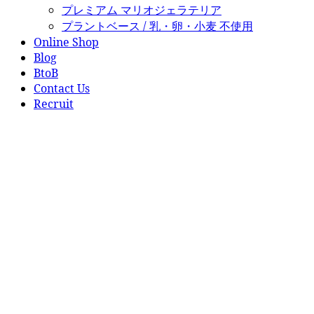
プレミアム マリオジェラテリア
プラントベース / 乳・卵・小麦 不使用
Online Shop
Blog
BtoB
Contact Us
Recruit