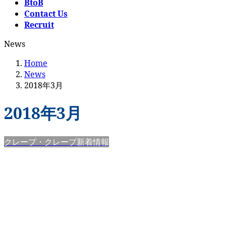
BtoB
Contact Us
Recruit
News
Home
News
2018年3月
2018年3月
クレープ・クレープ新着情報