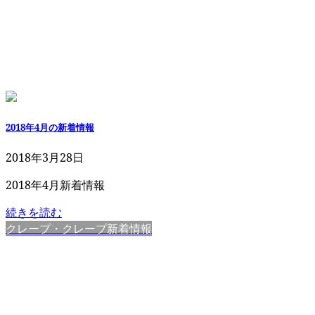
2018年4月の新着情報
2018年3月28日
2018年4月新着情報
続きを読む
クレープ・クレープ新着情報