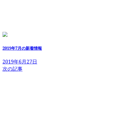
2019年7月の新着情報
2019年6月27日
次の記事