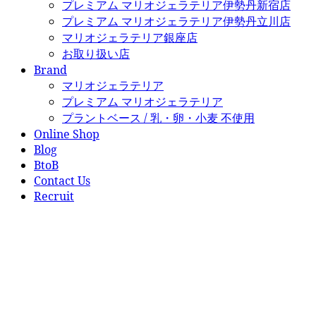
プレミアム マリオジェラテリア伊勢丹新宿店
プレミアム マリオジェラテリア伊勢丹立川店
マリオジェラテリア銀座店
お取り扱い店
Brand
マリオジェラテリア
プレミアム マリオジェラテリア
プラントベース / 乳・卵・小麦 不使用
Online Shop
Blog
BtoB
Contact Us
Recruit