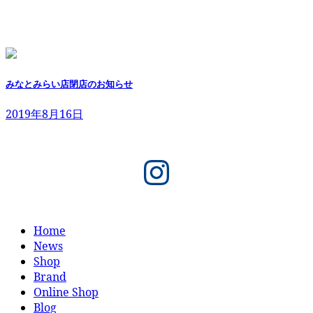
みなとみらい店閉店のお知らせ
2019年8月16日
Instagram
Home
News
Shop
Brand
Online Shop
Blog