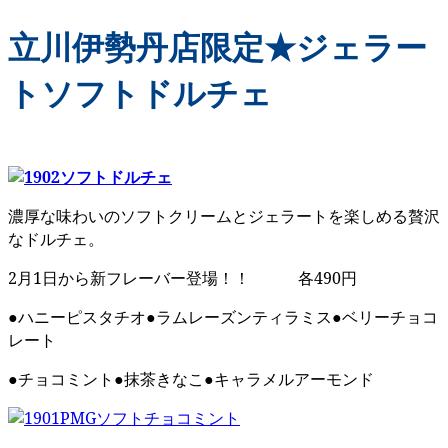
立川伊勢丹店限定★ジェラー
トソフトドルチェ
濃厚な味わいのソフトクリームとジェラートを楽しめる贅沢
なドルチェ。
2月1日から新フレーバー登場！！ 各490円
●ハニーピスタチオ●ラムレーズンティラミス●ベリーチョコ
レート
●チョコミント●抹茶きなこ●キャラメルアーモンド