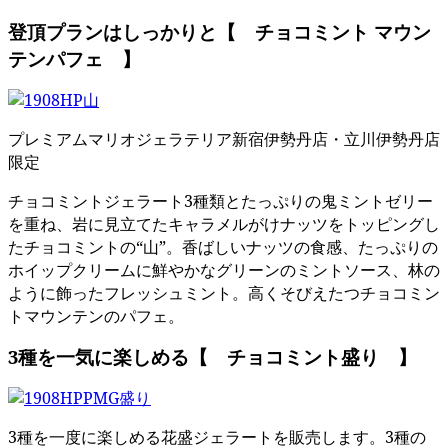
登頂プランはしっかりと【 チョコミント マウン
テンパフェ 】
プレミアムマリオジェラテリア新宿伊勢丹店・立川伊勢丹店
限定
チョコミントジェラート3種類とたっぷりの鬼ミントゼリー
を重ね、岩に見立てたキャラメルがけナッツをトッピングし
たチョコミントの“山”。香ばしいナッツの食感、たっぷりの
ホイップクリームに鮮やかなグリーンのミントソース、林の
ように飾ったフレッシュミント。高くそびえたつチョコミン
トマウンテンのパフェ。
3種を一気に楽しめる【 チョコミント盛り 】
3種を一度に楽しめる花盛ジェラートを販売します。3種の