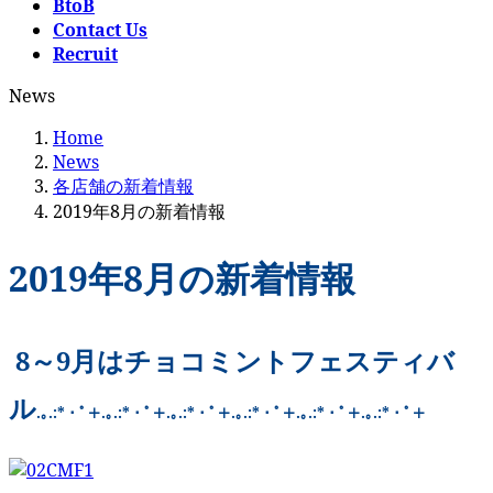
BtoB
Contact Us
Recruit
News
Home
News
各店舗の新着情報
2019年8月の新着情報
2019年8月の新着情報
8～9月はチョコミントフェスティバ
ル
.｡.:*・ﾟ＋.｡.:*・ﾟ＋.｡.:*・ﾟ＋.｡.:*・ﾟ＋.｡.:*・ﾟ＋.｡.:*・ﾟ＋