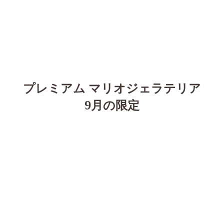
プレミアム マリオジェラテリア
9月の限定