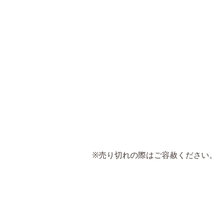
※売り切れの際はご容赦ください。