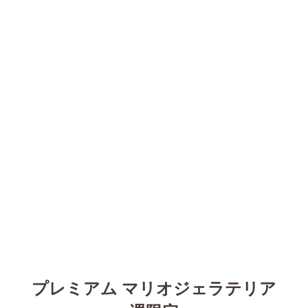
プレミアム マリオジェラテリア