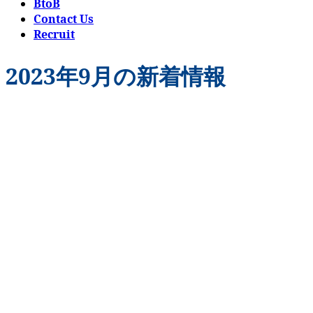
BtoB
Contact Us
Recruit
2023年9月の新着情報