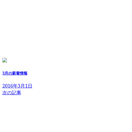
3月の新着情報
2016年3月1日
次の記事