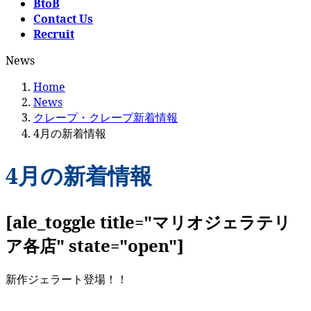
BtoB
Contact Us
Recruit
News
Home
News
クレープ・クレープ新着情報
4月の新着情報
4月の新着情報
[ale_toggle title="マリオジェラテリ
ア各店" state="open"]
新作ジェラート登場！！