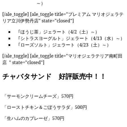
～）
[/ale_toggle] [ale_toggle title="プレミアム マリオジェラテ
リア立川伊勢丹店" state="closed"]
｢ほうじ茶」ジェラート（4/2（土）～）
｢シトラスヨーグルト」ジェラート（4/13（水）～）
｢ローズソルト」ジェラート（4/23（土）～）
[/ale_toggle] [ale_toggle title="マリオジェラテリア南町田
店 " state="closed"]
チャバタサンド 好評販売中！！
「サーモンクリームチーズ」570円
「ローストチキン＆ごぼうサラダ」500円
「生ハムのカプレーゼ」570円