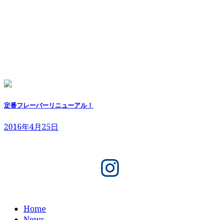
定番フレーバーリニューアル！
2016年4月25日
Instagram
Home
News