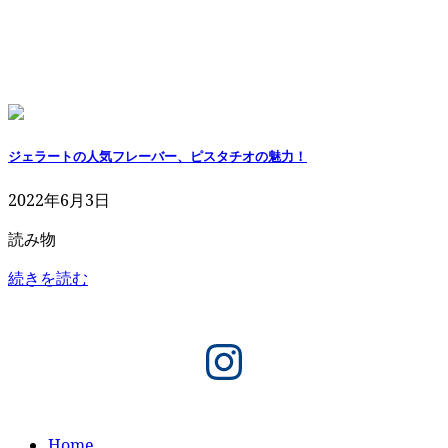
ジェラートの人気フレーバー、ピスタチオの魅力！
2022年6月3日
読み物
続きを読む
Instagram
Home