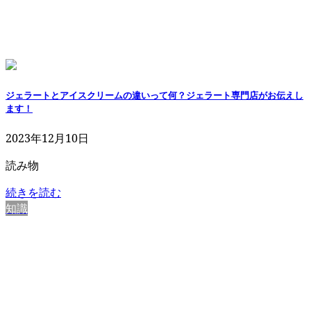
ジェラートとアイスクリームの違いって何？ジェラート専門店がお伝えし
ます！
2023年12月10日
読み物
続きを読む
知識